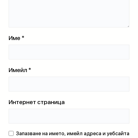
Име
*
Имейл
*
Интернет страница
Запазване на името, имейл адреса и уебсайта