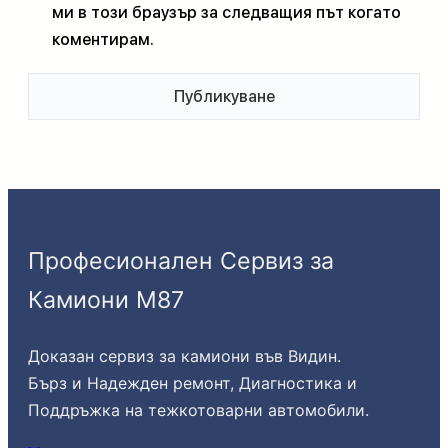
ми в този браузър за следващия път когато
коментирам.
Професионален Сервиз за
Камиони М87
Доказан сервиз за камиони във Видин.
Бърз и Надежден ремонт, Диагностика и
Поддръжка на тежкотоварни автомобили.