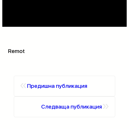
Remot
«
Предишна публикация
»
Следваща публикация