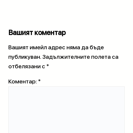
Вашият коментар
Вашият имейл адрес няма да бъде
публикуван.
Задължителните полета са
отбелязани с
*
Коментар:
*