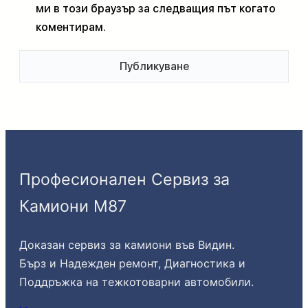
ми в този браузър за следващия път когато
коментирам.
Професионален Сервиз за
Камиони М87
Доказан сервиз за камиони във Видин.
Бърз и Надежден ремонт, Диагностика и
Поддръжка на тежкотоварни автомобили.