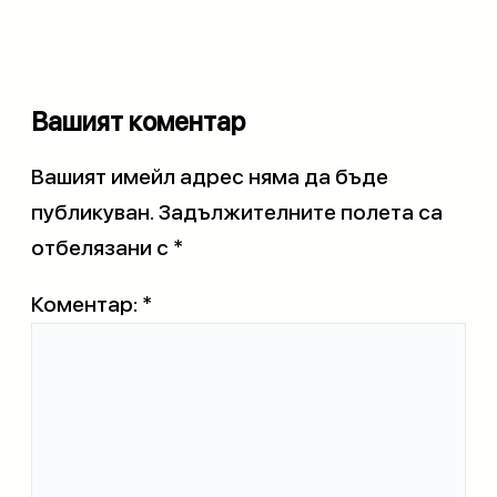
Вашият коментар
Вашият имейл адрес няма да бъде
публикуван.
Задължителните полета са
отбелязани с
*
Коментар:
*