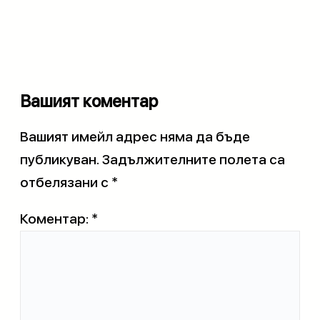
Вашият коментар
Вашият имейл адрес няма да бъде
публикуван.
Задължителните полета са
отбелязани с
*
Коментар:
*