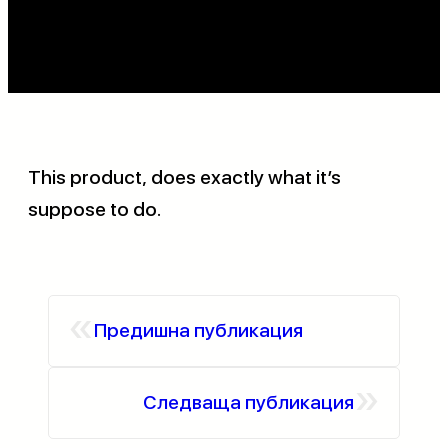
This product, does exactly what it’s
suppose to do.
«
Предишна публикация
»
Следваща публикация