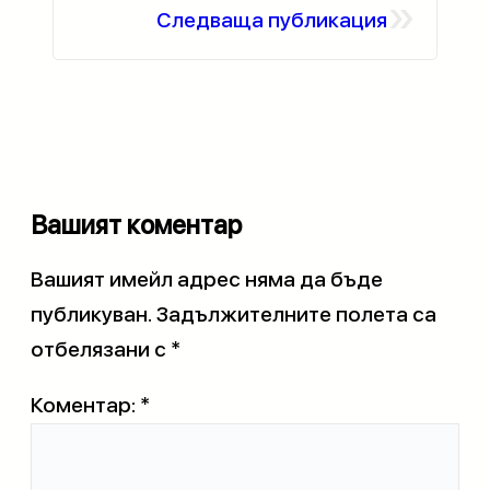
»
Следваща публикация
Вашият коментар
Вашият имейл адрес няма да бъде
публикуван.
Задължителните полета са
отбелязани с
*
Коментар:
*