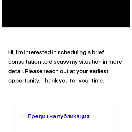
Hi, I’m interested in scheduling a brief
consultation to discuss my situation in more
detail. Please reach out at your earliest
opportunity. Thank you for your time.
«
Предишна публикация