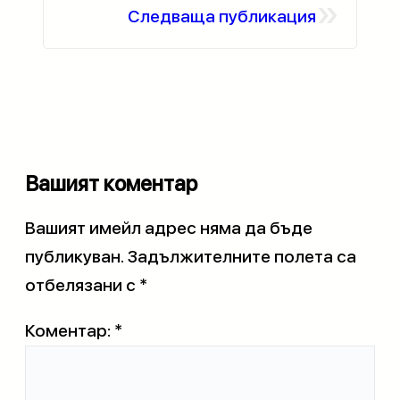
»
Следваща публикация
Вашият коментар
Вашият имейл адрес няма да бъде
публикуван.
Задължителните полета са
отбелязани с
*
Коментар:
*