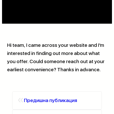
Hi team, I came across your website and I’m
interested in finding out more about what
you offer. Could someone reach out at your
earliest convenience? Thanks in advance.
«
Предишна публикация